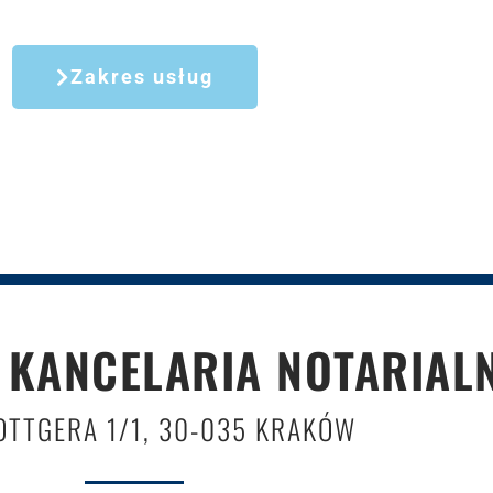
Zakres usług
 KANCELARIA NOTARIA
OTTGERA 1/1, 30-035 KRAKÓW