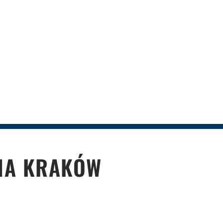
LNA KRAKÓW