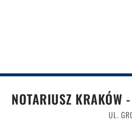
NOTARIUSZ KRAKÓW -
UL. GR